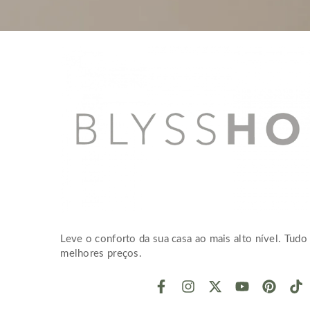
Leve o conforto da sua casa ao mais alto nível. Tudo 
melhores preços.