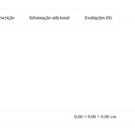
scrição
Informação adicional
Avaliações (0)
0,00 × 0,00 × 0,00 cm