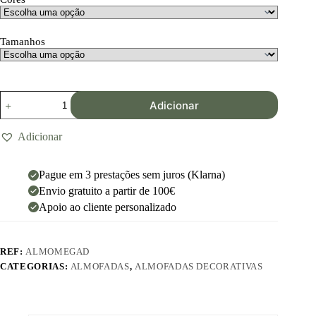
Tamanhos
Adicionar
Adicionar
Pague em 3 prestações sem juros (Klarna)
Envio gratuito a partir de 100€
Apoio ao cliente personalizado
REF:
ALMOMEGAD
CATEGORIAS:
ALMOFADAS
,
ALMOFADAS DECORATIVAS