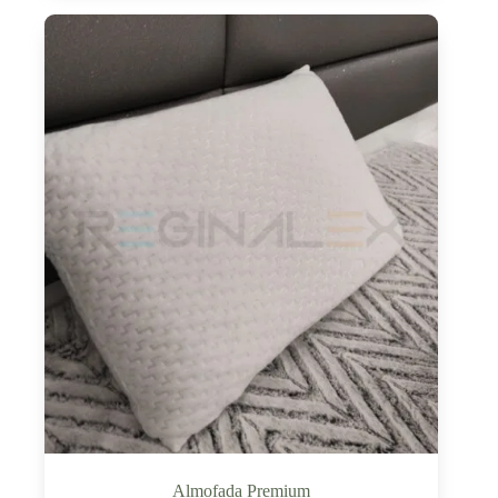
Almofada Premium