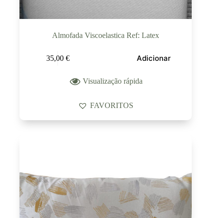
Almofada Viscoelastica Ref: Latex
Adicionar
35,00
€
Visualização rápida
FAVORITOS