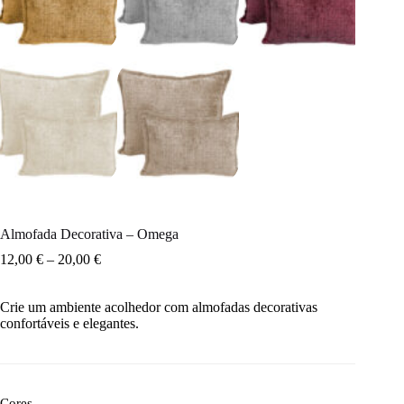
Almofada Decorativa – Omega
12,00
€
–
20,00
€
Crie um ambiente acolhedor com almofadas decorativas
confortáveis e elegantes.
Cores