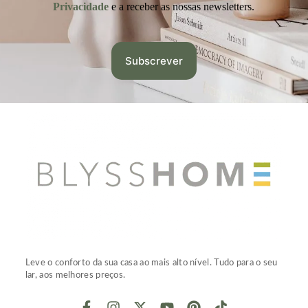
Privacidade
e a receber as nossas newsletters.
Leve o conforto da sua casa ao mais alto nível. Tudo para o seu
lar, aos melhores preços.