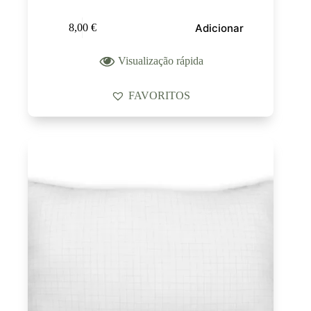
Adicionar
8,00
€
Visualização rápida
FAVORITOS