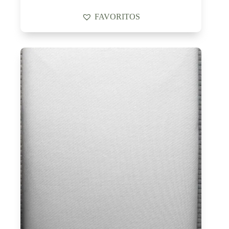
FAVORITOS