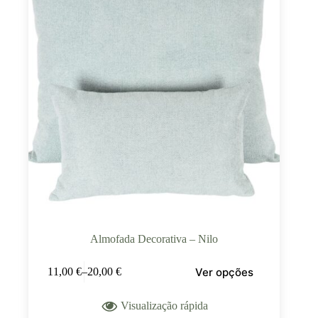
Almofada Decorativa – Nilo
Ver opções
11,00
€
–
20,00
€
Visualização rápida