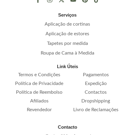
Serviços
Aplicação de cortinas
Aplicação de estores
Tapetes por medida
Roupa de Cama à Medida
Link Úteis
Termos e Condições
Pagamentos
Política de Privacidade
Expedição
Política de Reembolso
Contactos
Afiliados
Dropshipping
Revendedor
Livro de Reclamações
Contacto