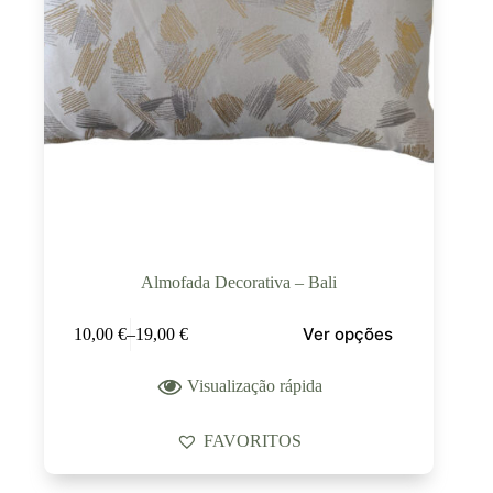
Almofada Decorativa – Bali
Ver opções
10,00
€
–
19,00
€
Visualização rápida
FAVORITOS