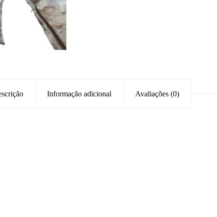
scrição
Informação adicional
Avaliações (0)