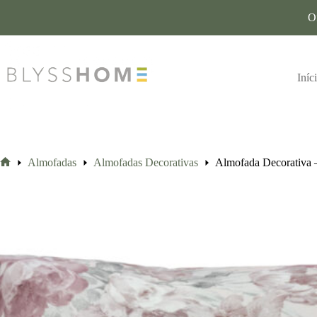
O
Iníc
Almofadas
Almofadas Decorativas
Almofada Decorativa 