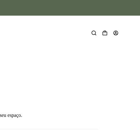
seu espaço.