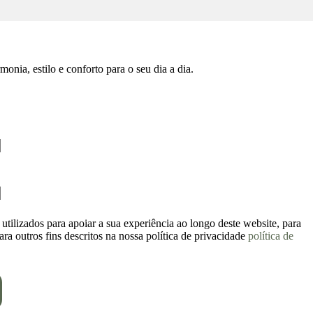
ia, estilo e conforto para o seu dia a dia.
utilizados para apoiar a sua experiência ao longo deste website, para
ara outros fins descritos na nossa política de privacidade
política de