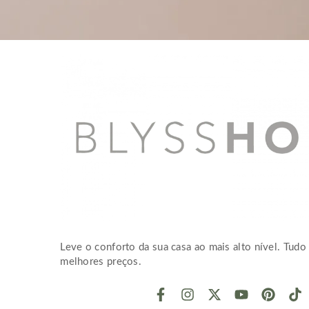
Leve o conforto da sua casa ao mais alto nível. Tudo 
melhores preços.