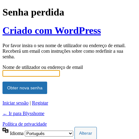
Senha perdida
Criado com WordPress
Por favor insira o seu nome de utilizador ou endereço de email.
Receberá um email com instruções sobre como redefinir a sua
senha.
Nome de utilizador ou endereço de email
Iniciar sessão
|
Registar
← Ir para Blysshome
Política de privacidade
Idioma